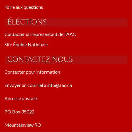
Foire aux questions
ÉLÉCTIONS
Contacter un représentant de l'AAC
Site Équipe Nationale
CONTACTEZ NOUS
Contacter pour information
Envoyer un courriel a info@aac.ca
Adresse postale:
PO Box 35022,
Mountainview RO