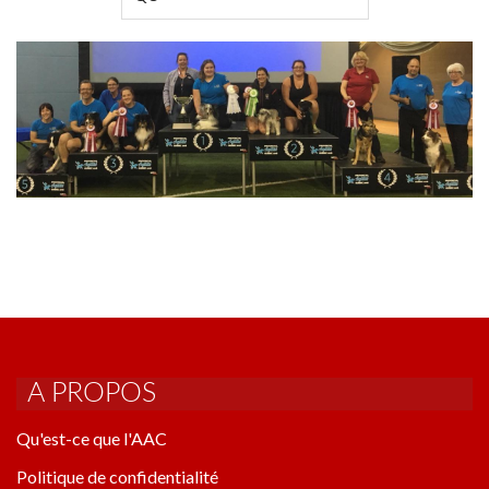
A PROPOS
Qu'est-ce que l'AAC
Politique de confidentialité