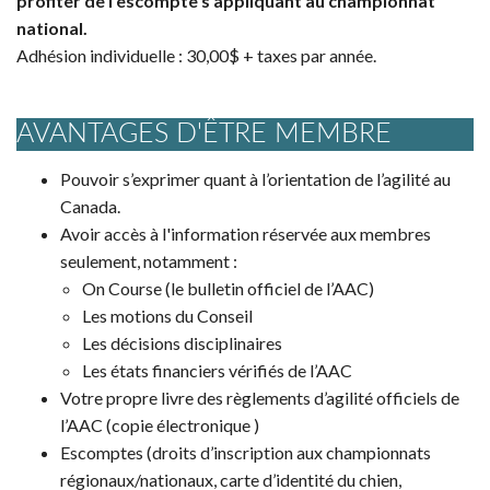
profiter de l'escompte s'appliquant au championnat
national.
Adhésion individuelle : 30,00$ + taxes par année.
AVANTAGES D'ÊTRE MEMBRE
Pouvoir s’exprimer quant à l’orientation de l’agilité au
Canada.
Avoir accès à l'information réservée aux membres
seulement, notamment :
On Course (le bulletin officiel de l’AAC)
Les motions du Conseil
Les décisions disciplinaires
Les états financiers vérifiés de l’AAC
Votre propre livre des règlements d’agilité officiels de
l’AAC (copie électronique )
Escomptes (droits d’inscription aux championnats
régionaux/nationaux, carte d’identité du chien,