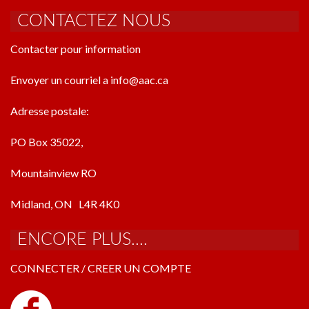
CONTACTEZ NOUS
Contacter pour information
Envoyer un courriel a info@aac.ca
Adresse postale:
PO Box 35022,
Mountainview RO
Midland, ON L4R 4K0
ENCORE PLUS....
CONNECTER / CREER UN COMPTE