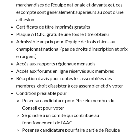
marchandises de l’équipe nationale et davantage), ces
escompte sont généralement supérieurs au coût d’une
adhésion
Certificats de titre imprimés gratuits
Plaque ATChC gratuite une fois le titre obtenu
Admissible au prix pour l’équipe de trois chiens au
championnat national (pas de droits d’inscription et prix
en argent)
Accès aux rapports régionaux mensuels
Accès aux forums en ligne réservés aux membres
Réception d’avis pour toutes les assemblées des
membres, droit d’assister à ces assembler et d’y voter
Condition préalable pour :
Poser sa candidature pour être élu membre du
Conseil et pour voter
Se joindre à un comité qui contribue au
fonctionnement de l’AAC
Poser sa candidature pour faire partie de l’équipe