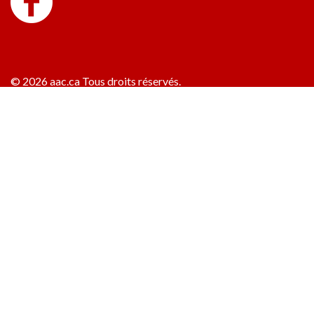
© 2026 aac.ca Tous droits réservés.