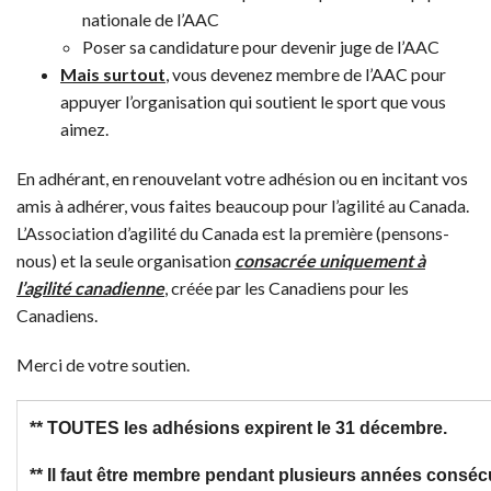
nationale de l’AAC
Poser sa candidature pour devenir juge de l’AAC
Mais surtout
, vous devenez membre de l’AAC pour
appuyer l’organisation qui soutient le sport que vous
aimez.
En adhérant, en renouvelant votre adhésion ou en incitant vos
amis à adhérer, vous faites beaucoup pour l’agilité au Canada.
L’Association d’agilité du Canada est la première (pensons-
nous) et la seule organisation
consacrée uniquement à
l’agilité canadienne
, créée par les Canadiens pour les
Canadiens.
Merci de votre soutien.
** TOUTES les adhésions expirent le 31 décembre.
** Il faut être membre pendant plusieurs années conséc