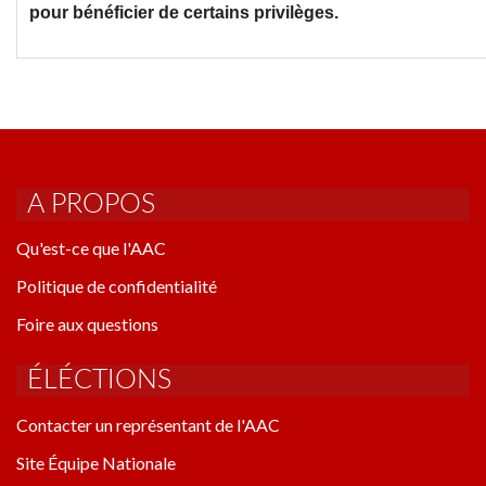
pour bénéficier de certains privilèges.
A PROPOS
Qu'est-ce que l'AAC
Politique de confidentialité
Foire aux questions
ÉLÉCTIONS
Contacter un représentant de l'AAC
Site Équipe Nationale