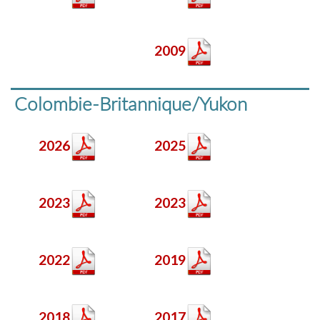
2009
Colombie-Britannique/Yukon
2026
2025
2023
2023
2022
2019
2018
2017