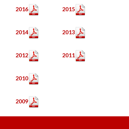
2016
2015
2014
2013
2012
2011
2010
2009