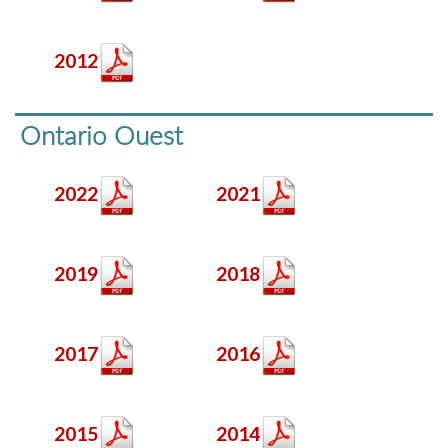
2012
Ontario Ouest
2022
2021
2019
2018
2017
2016
2015
2014