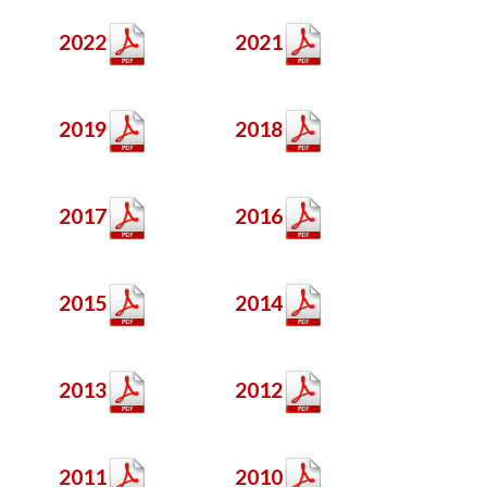
RÈGLEMENTS AAC
FORMULAIRES
2022
2021
LISTE DES CLUBS
AIDE
2019
2018
2017
2016
2015
2014
2013
2012
2011
2010