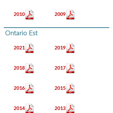
2010
2009
Ontario Est
2021
2019
2018
2017
2016
2015
2014
2013