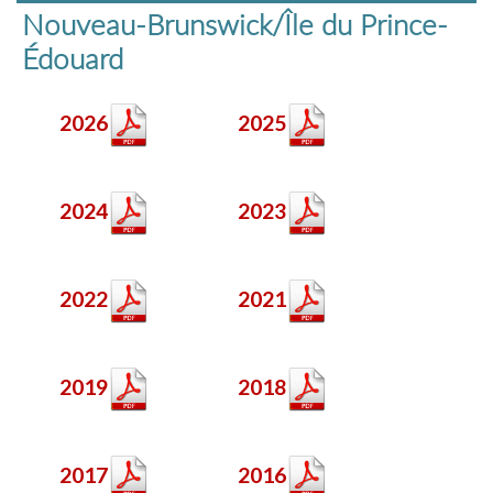
Nouveau-Brunswick/Île du Prince-
Édouard
2026
2025
2024
2023
2022
2021
2019
2018
2017
2016