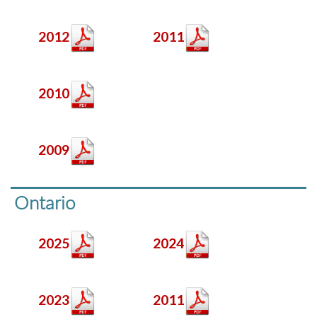
2012
2011
2010
2009
Ontario
2025
2024
2023
2011