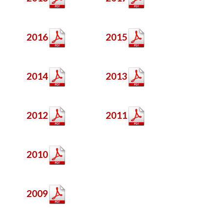
2016
2015
2014
2013
2012
2011
2010
2009