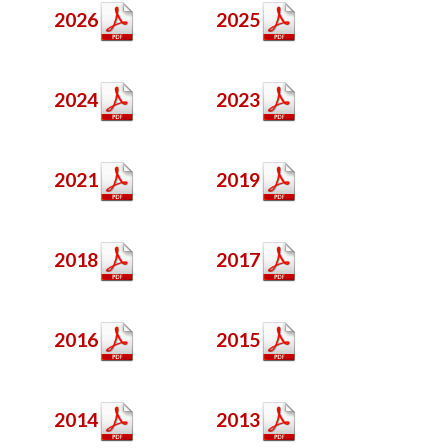
2026
2025
2024
2023
2021
2019
2018
2017
2016
2015
2014
2013