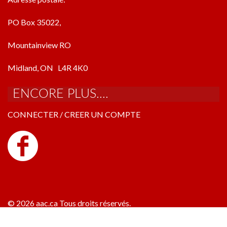
PO Box 35022,
Mountainview RO
Midland, ON L4R 4K0
ENCORE PLUS....
CONNECTER / CREER UN COMPTE
© 2026 aac.ca Tous droits réservés.