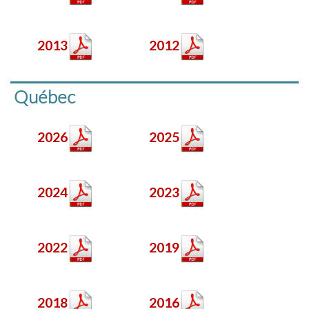
2013
2012
Québec
2026
2025
2024
2023
2022
2019
2018
2016