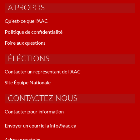
A PROPOS
Qu'est-ce que l'AAC
Politique de confidentialité
Foire aux questions
ÉLÉCTIONS
Contacter un représentant de l'AAC
Site Équipe Nationale
CONTACTEZ NOUS
Contacter pour information
Envoyer un courriel a info@aac.ca
Adresse postale: