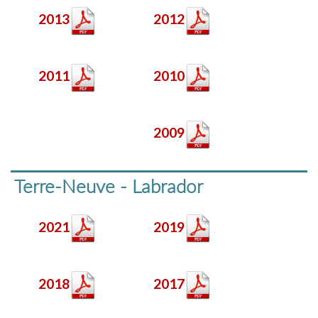
2013
2012
2011
2010
2009
Terre-Neuve - Labrador
2021
2019
2018
2017