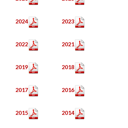
2024
2023
2022
2021
2019
2018
2017
2016
2015
2014