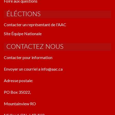
Foire aux questions
ÉLÉCTIONS
Contacter un représentant de l'AAC
Site Équipe Nationale
CONTACTEZ NOUS
Contacter pour information
Envoyer un courriel a info@aac.ca
Adresse postale:
PO Box 35022,
Mountainview RO