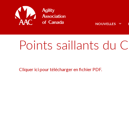
NOUVELLES
Points saillants du
Cliquer ici pour télécharger en fichier PDF.